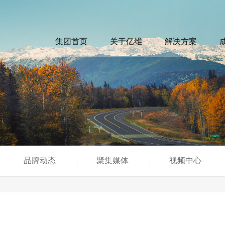
集团首页
关于亿维
解决方案
品牌动态
聚集媒体
视频中心