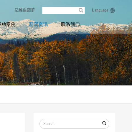
亿维集团群
Language
成功案例
新闻资讯
联系我们