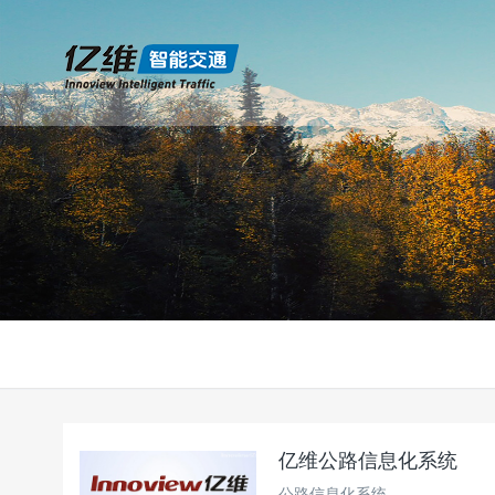
亿维公路信息化系统
公路信息化系统