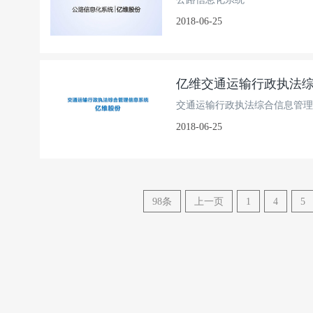
2018-06-25
亿维交通运输行政执法
交通运输行政执法综合信息管理
2018-06-25
98条
上一页
1
4
5