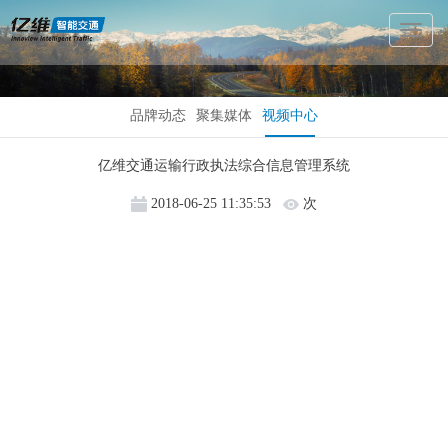
Toggl
Naviga
品牌动态
聚集媒体
视频中心
亿维交通运输行政执法综合信息管理系统
2018-06-25 11:35:53
次