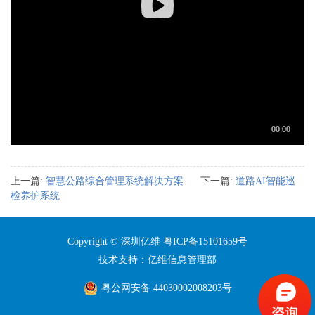
上一篇:
智慧公路综合管理系统解决方案
下一篇:
道路AI智能巡
检养护系统
Copyright © 深圳亿维
粤ICP备15101659号
技术支持：亿维信息管理部
粤公网安备 44030002008203号