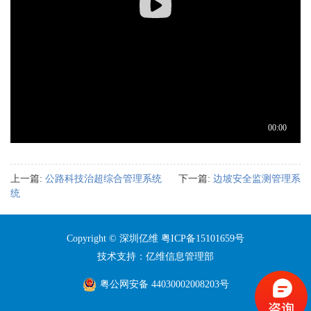
上一篇:
公路科技治超综合管理系统
下一篇:
边坡安全监测管理系
统
Copyright © 深圳亿维
粤ICP备15101659号
技术支持：亿维信息管理部
粤公网安备 44030002008203号