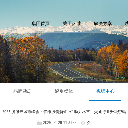
集团首页
关于亿维
解决方案
品牌动态
聚集媒体
视频中心
2025 腾讯云城市峰会：亿维股份解锁 AI 助力林草、交通行业升级密码
2025-04-20 11:31:00
次