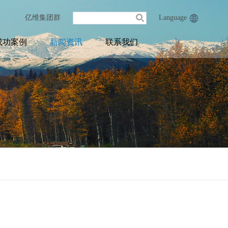
亿维集团群
Language
成功案例
新闻资讯
联系我们