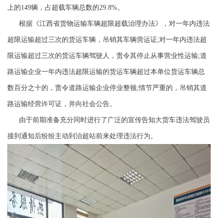
上的149辆，占超载车辆总数的29.8%。
根据《江西省货物运输车辆超限超载治理办法》，对一年内违法
超限运输超过三次的货运车辆，吊销其车辆营运证;对一年内违法超
限运输超过三次的货运车辆驾驶人，责令其停止从事营业性运输;道
路运输企业一年内违法超限运输的货运车辆超过本单位货运车辆总
数百分之十的，责令道路运输企业停业整顿;情节严重的，吊销其道
路运输经营许可证，并向社会公告。
由于前期准备充分同时进行了广泛的宣传告知大货车违法驾驶员
接到通知后纷纷主动到治超站前来处理违法行为。