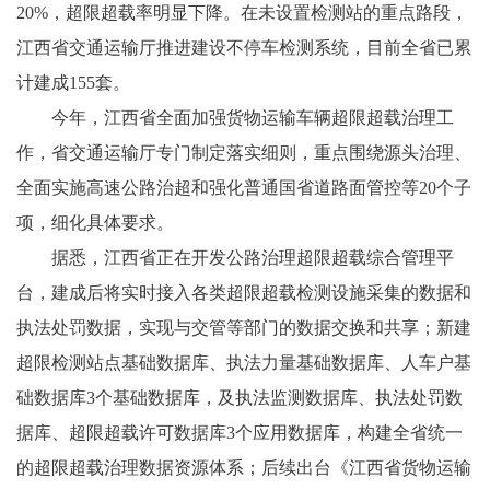
20%，超限超载率明显下降。在未设置检测站的重点路段，
江西省交通运输厅推进建设不停车检测系统，目前全省已累
计建成155套。
今年，江西省全面加强货物运输车辆超限超载治理工
作，省交通运输厅专门制定落实细则，重点围绕源头治理、
全面实施高速公路治超和强化普通国省道路面管控等20个子
项，细化具体要求。
据悉，江西省正在开发公路治理超限超载综合管理平
台，建成后将实时接入各类超限超载检测设施采集的数据和
执法处罚数据，实现与交管等部门的数据交换和共享；新建
超限检测站点基础数据库、执法力量基础数据库、人车户基
础数据库3个基础数据库，及执法监测数据库、执法处罚数
据库、超限超载许可数据库3个应用数据库，构建全省统一
的超限超载治理数据资源体系；后续出台《江西省货物运输